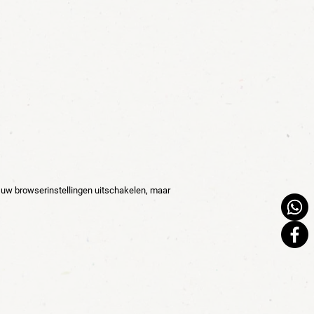
 uw browserinstellingen uitschakelen, maar