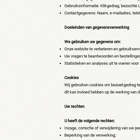
Gebruiksinformatie: Klikgedrag, bezochte U
Contactgegevens: Naam, e-mailadres, telef
Doeleinden van gegevensverwerking
We gebruiken uw gegevens om:
Onze website te verbeteren en gebruikserva
Uw vragen te beantwoorden en bestellinge
Statistieken en analyses uit te voeren voor 
Cookies
Wij gebruiken cookies om bezoekgedrag te
dit kan invloed hebben op de werking van d
Uw rechten
U heeft de volgende rechten:
Inzage, correctie of verwijdering van uw 
Beperking van de verwerking;